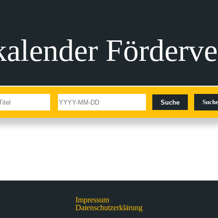
alender Förderve
Suche
Suche
Impressum
Datenschutzerklärung