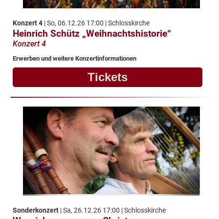
Konzert 4
| So, 06.12.26 17:00 | Schlosskirche
Heinrich Schütz „Weihnachtshistorie“
Konzert 4
Erwerben und weitere Konzertinformationen
Tickets
Sonderkonzert
| Sa, 26.12.26 17:00 | Schlosskirche