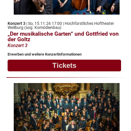
Konzert 3
| So, 15.11.26 17:00 | Hochfürstliches Hoftheater
Weilburg (sog. Komödienbau)
„Der musikalische Garten“ und Gottfried von
der Goltz
Konzert 3
Erwerben und weitere Konzertinformationen
Tickets