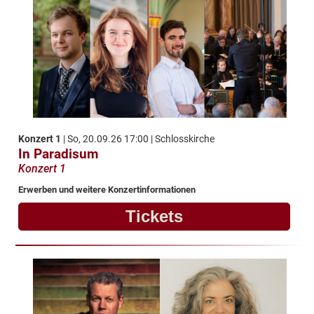
Konzert 1
| So, 20.09.26 17:00 | Schlosskirche
In Paradisum
Konzert 1
Erwerben und weitere Konzertinformationen
Tickets