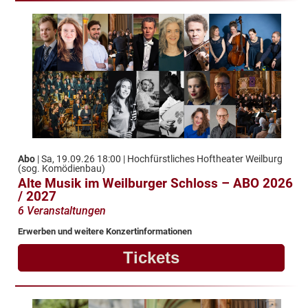
Abo
| Sa, 19.09.26 18:00 | Hochfürstliches Hoftheater Weilburg
(sog. Komödienbau)
Alte Musik im Weilburger Schloss – ABO 2026
/ 2027
6 Veranstaltungen
Erwerben und weitere Konzertinformationen
Tickets