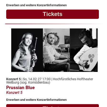
Erwerben und weitere Konzertinformationen
Tickets
Konzert 5
| So, 14.02.27 17:00 | Hochfürstliches Hoftheater
Weilburg (sog. Komödienbau)
Prussian Blue
Konzert 5
Erwerben und weitere Konzertinformationen