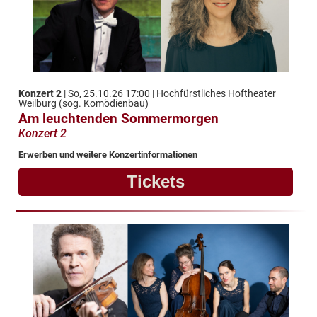
Konzert 2
| So, 25.10.26 17:00 | Hochfürstliches Hoftheater
Weilburg (sog. Komödienbau)
Am leuchtenden Sommermorgen
Konzert 2
Erwerben und weitere Konzertinformationen
Tickets